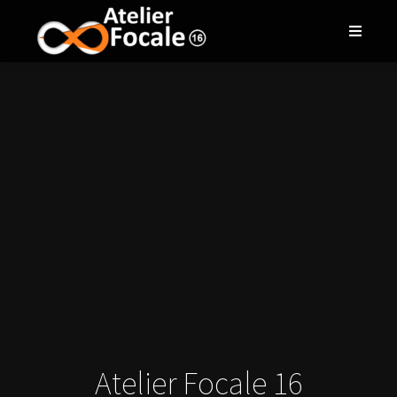
Atelier Focale 16