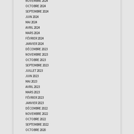
octobre 2024
septembre 2024
juin 2024
mai 2024
avril 2024
mars 2024
février 2024
janvier 2024
décembre 2023
novembre 2023
octobre 2023
septembre 2023
juillet 2023
juin 2023
mai 2023
avril 2023
mars 2023
février 2023
janvier 2023
décembre 2022
novembre 2022
octobre 2022
septembre 2022
octobre 2020