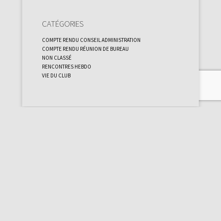
Catégories
Compte rendu Conseil administration
Compte rendu réunion de bureau
Non classé
Rencontres Hebdo
Vie du club