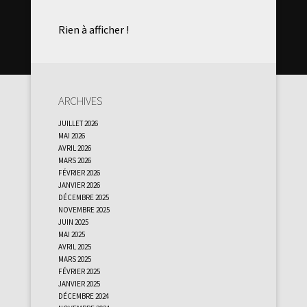
Rien à afficher !
Archives
juillet 2026
mai 2026
avril 2026
mars 2026
février 2026
janvier 2026
décembre 2025
novembre 2025
juin 2025
mai 2025
avril 2025
mars 2025
février 2025
janvier 2025
décembre 2024
novembre 2024