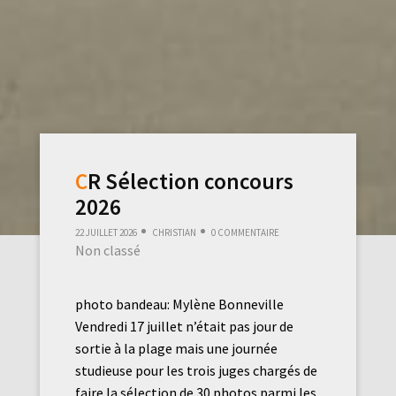
CR Sélection concours
2026
22 juillet 2026
Christian
0 commentaire
Non classé
photo bandeau: Mylène Bonneville
Vendredi 17 juillet n’était pas jour de
sortie à la plage mais une journée
studieuse pour les trois juges chargés de
faire la sélection de 30 photos parmi les