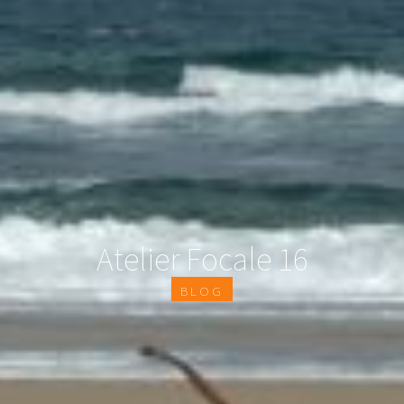
Atelier Focale 16
Blog