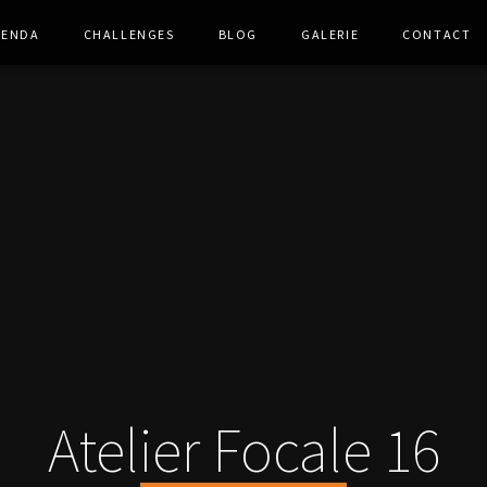
genda
Challenges
Blog
Galerie
Contact
Atelier Focale 16