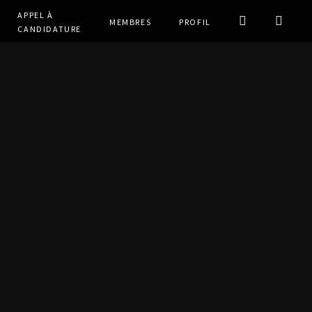
Appel à
Membres
Profil
Candidature