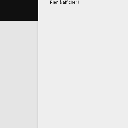
Rien à afficher !