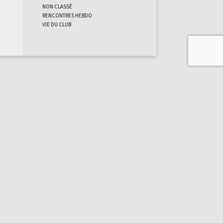
Non classé
Rencontres Hebdo
Vie du club