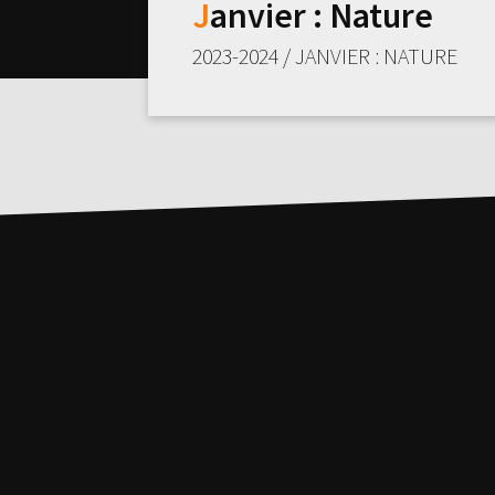
Janvier : Nature
2023-2024 / Janvier : Nature