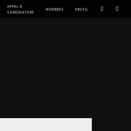
Appel à
Membres
Profil
Candidature