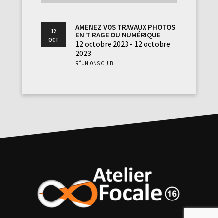
Amenez vos travaux photos
12
en tirage ou numérique
Oct
12 octobre 2023 - 12 octobre
2023
Réunions club