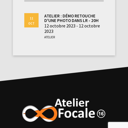
Atelier : démo retouche
12
d'une photo dans LR - 20h
Oct
12 octobre 2023 - 12 octobre
2023
Atelier