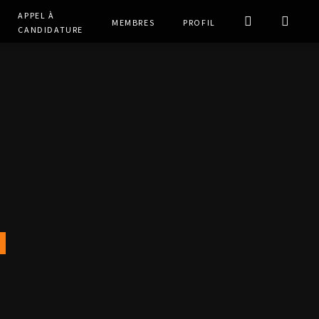
Appel à
Membres
Profil
Candidature