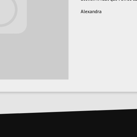
Alexandra