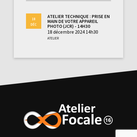
Atelier technique : prise en
18
main de votre appareil
Déc
photo (JCR) - 14h30
18 décembre 2024 14h30
Atelier