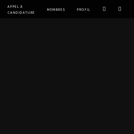
Appel à
Membres
Profil
Candidature