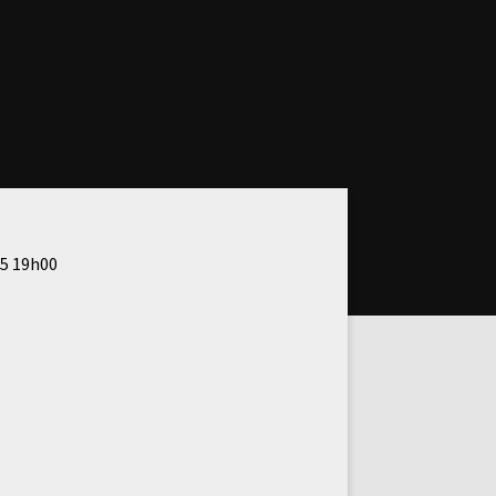
5 19h00