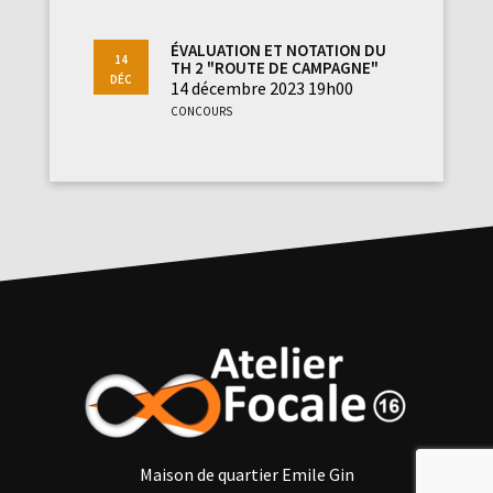
Évaluation et notation du
14
Th 2 "Route de campagne"
Déc
14 décembre 2023 19h00
Concours
Maison de quartier Emile Gin