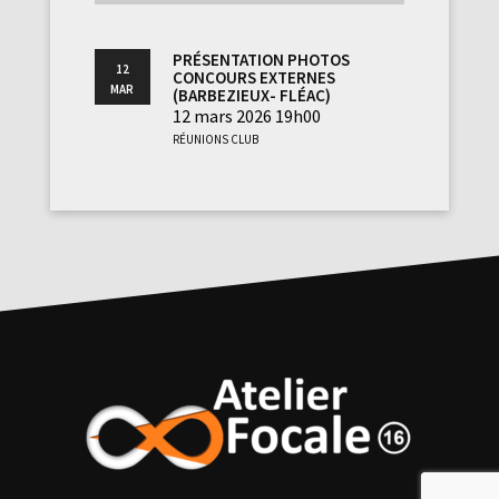
Présentation photos
12
concours externes
Mar
(Barbezieux- Fléac)
12 mars 2026 19h00
Réunions club