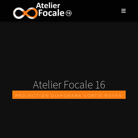
Atelier Focale 16
Projection diaporama sortie Royan