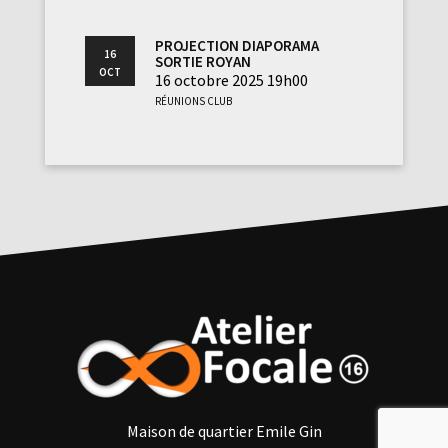
Projection diaporama
16
sortie Royan
Oct
16 octobre 2025 19h00
Réunions club
Maison de quartier Emile Gin