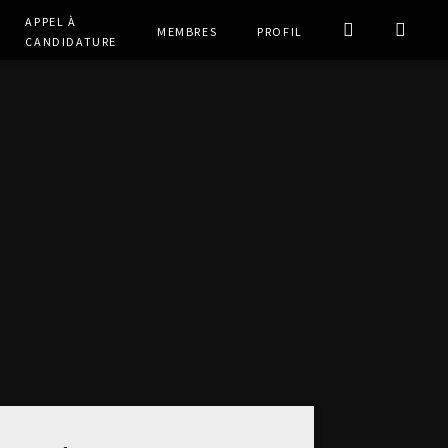
Appel à
Membres
Profil
Candidature