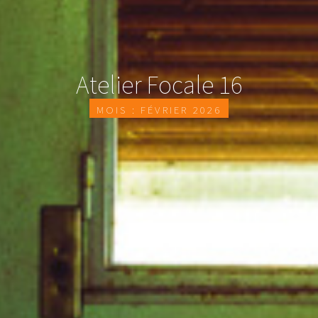
Atelier Focale 16
Mois :
février 2026