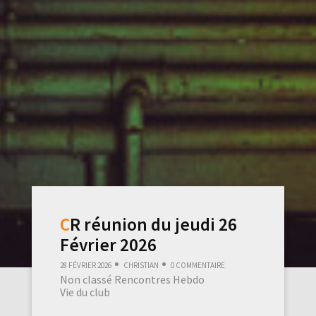
CR réunion du jeudi 26
Février 2026
28 février 2026
Christian
0 commentaire
Non classé
Rencontres Hebdo
Vie du club