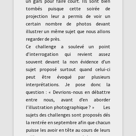
un gars pour faire court. Ils sont bien
tombés puisque cette soirée de
projection leur a permis de voir un
certain nombre de photos devant
illustrer un même sujet que nous allons
regarder de près.
Ce challenge a soulevé un point
d’interrogation qui revient assez
souvent devant la non évidence d’un
sujet proposé surtout quand celui-ci
peut être évoqué par plusieurs
interprétations. Je pose donc la
question : « Devrions-nous en débattre
entre nous, avant d’en aborder
l’illustration photographique ? » Les
sujets des challenges sont proposés dés
la rentrée en septembre afin que chacun
puisse les avoir en tête au cours de leurs