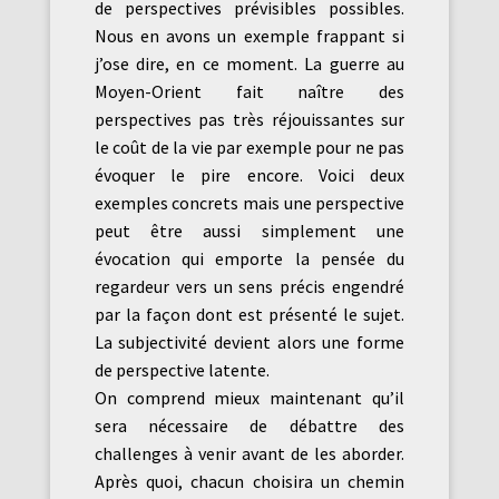
de perspectives prévisibles possibles.
Nous en avons un exemple frappant si
j’ose dire, en ce moment. La guerre au
Moyen-Orient fait naître des
perspectives pas très réjouissantes sur
le coût de la vie par exemple pour ne pas
évoquer le pire encore. Voici deux
exemples concrets mais une perspective
peut être aussi simplement une
évocation qui emporte la pensée du
regardeur vers un sens précis engendré
par la façon dont est présenté le sujet.
La subjectivité devient alors une forme
de perspective latente.
On comprend mieux maintenant qu’il
sera nécessaire de débattre des
challenges à venir avant de les aborder.
Après quoi, chacun choisira un chemin