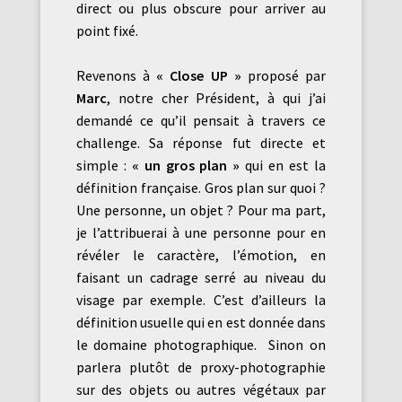
direct ou plus obscure pour arriver au
point fixé.
Revenons à
« Close UP »
proposé par
Marc
, notre cher Président, à qui j’ai
demandé ce qu’il pensait à travers ce
challenge. Sa réponse fut directe et
simple :
« un gros plan »
qui en est la
définition française. Gros plan sur quoi ?
Une personne, un objet ? Pour ma part,
je l’attribuerai à une personne pour en
révéler le caractère, l’émotion, en
faisant un cadrage serré au niveau du
visage par exemple. C’est d’ailleurs la
définition usuelle qui en est donnée dans
le domaine photographique. Sinon on
parlera plutôt de proxy-photographie
sur des objets ou autres végétaux par