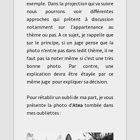
exemple. Dans la projection qui va suivre
nous pourrons voir différentes
approches qui prêtent à discussion
notamment sur l’appartenance au
thème ou pas. A ce sujet, je rappelle que
sur le principe, si un juge pense que la
photo n’entre pas dans ledit thème, il ne
faut pas la noter même si c’est une très
bonne photo. Par contre, une
explication devra être étayée par ce
même juge pour expliquer sa décision.
Pour rétablir un oubli de ma part, je vous
présente la photo d’
Atea
tombée dans
mes oubliettes :