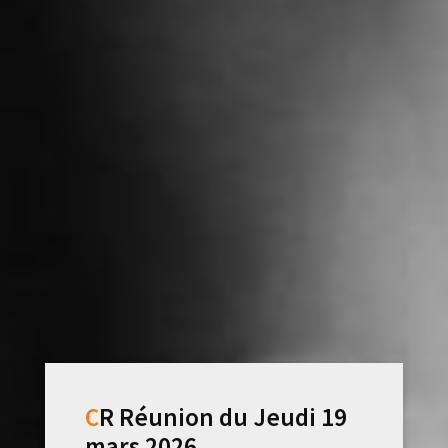
CR Réunion du Jeudi 19
mars 2026