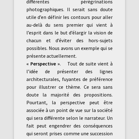
différentes pérégrinations
photographiques. Il serait sans doute
utile d’en définir les contours pour aller
au-delà du sens premier qui vient à
l’esprit dans le but d’élargir la vision de
chacun et d’éviter des hors-sujets
possibles. Nous avons un exemple qui se
présente actuellement.
« Perspective »
. Tout de suite vient à
l’idée de présenter des lignes
architecturales, fuyantes de préférence
pour illustrer ce thème. Ce sera sans
doute la majorité des propositions.
Pourtant, la perspective peut être
associée à un point de vue sur la société
qui sera différente selon le narrateur. Un
fait peut engendrer des conséquences
qui seront prises comme une succession