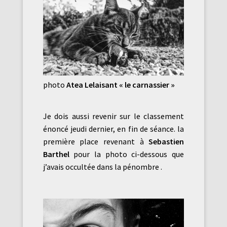
photo
Atea Lelaisant « le carnassier »
Je dois aussi revenir sur le classement
énoncé jeudi dernier, en fin de séance. la
première place revenant à
Sebastien
Barthel
pour la photo ci-dessous que
j’avais occultée dans la pénombre .