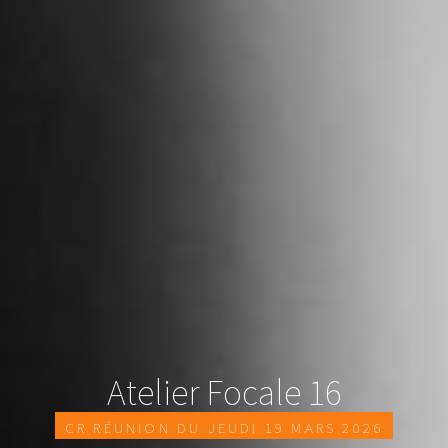
Atelier Focale 16
CR Réunion du Jeudi 19 mars 2026