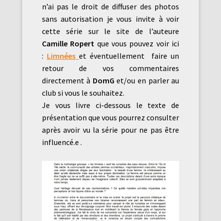
n’ai pas le droit de diffuser des photos
sans autorisation je vous invite à voir
cette série sur le site de l’auteure
Camille Ropert
que vous pouvez voir ici
:
Limnées
et éventuellement faire un
retour de vos commentaires
directement à
DomG
et/ou en parler au
club si vous le souhaitez.
Je vous livre ci-dessous le texte de
présentation que vous pourrez consulter
après avoir vu la série pour ne pas être
influencé.e .