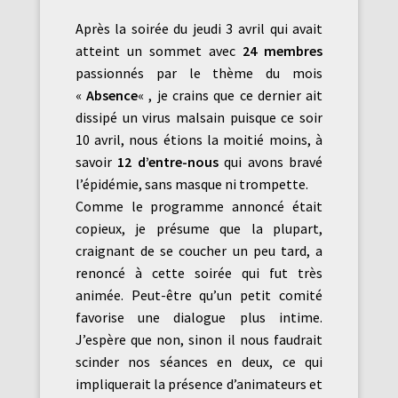
Après la soirée du jeudi 3 avril qui avait
atteint un sommet avec
24 membres
passionnés par le thème du mois
«
Absence
« , je crains que ce dernier ait
dissipé un virus malsain puisque ce soir
10 avril, nous étions la moitié moins, à
savoir
12 d’entre-nous
qui avons bravé
l’épidémie, sans masque ni trompette.
Comme le programme annoncé était
copieux, je présume que la plupart,
craignant de se coucher un peu tard, a
renoncé à cette soirée qui fut très
animée. Peut-être qu’un petit comité
favorise une dialogue plus intime.
J’espère que non, sinon il nous faudrait
scinder nos séances en deux, ce qui
impliquerait la présence d’animateurs et