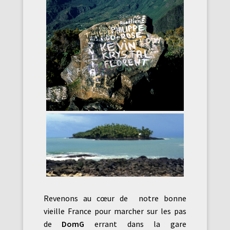
Revenons au cœur de notre bonne
vieille France pour marcher sur les pas
de
DomG
errant dans la gare