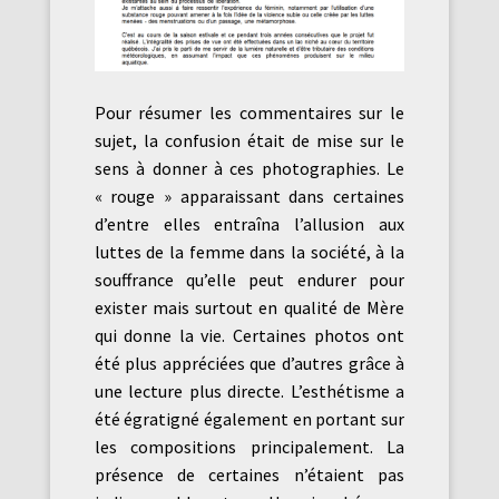
Pour résumer les commentaires sur le
sujet, la confusion était de mise sur le
sens à donner à ces photographies. Le
« rouge » apparaissant dans certaines
d’entre elles entraîna l’allusion aux
luttes de la femme dans la société, à la
souffrance qu’elle peut endurer pour
exister mais surtout en qualité de Mère
qui donne la vie. Certaines photos ont
été plus appréciées que d’autres grâce à
une lecture plus directe. L’esthétisme a
été égratigné également en portant sur
les compositions principalement. La
présence de certaines n’étaient pas