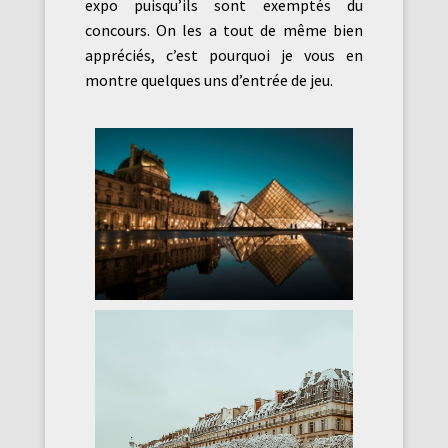
expo puisqu’ils sont exemptés du
concours. On les a tout de même bien
appréciés, c’est pourquoi je vous en
montre quelques uns d’entrée de jeu.