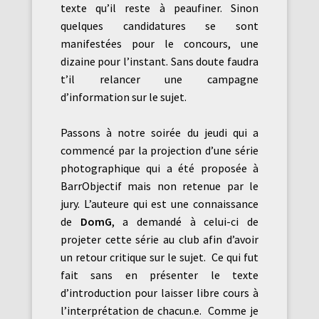
texte qu’il reste à peaufiner. Sinon
quelques candidatures se sont
manifestées pour le concours, une
dizaine pour l’instant. Sans doute faudra
t’il relancer une campagne
d’information sur le sujet.
Passons à notre soirée du jeudi qui a
commencé par la projection d’une série
photographique qui a été proposée à
BarrObjectif mais non retenue par le
jury. L’auteure qui est une connaissance
de
DomG
, a demandé à celui-ci de
projeter cette série au club afin d’avoir
un retour critique sur le sujet. Ce qui fut
fait sans en présenter le texte
d’introduction pour laisser libre cours à
l’interprétation de chacun.e. Comme je