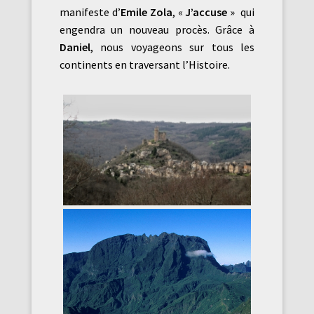
manifeste d’
Emile Zola
, «
J’accuse
» qui
engendra un nouveau procès. Grâce à
Daniel
, nous voyageons sur tous les
continents en traversant l’Histoire.