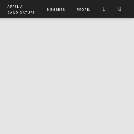
Appel à
Membres
Profil
Candidature