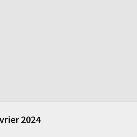
évrier 2024