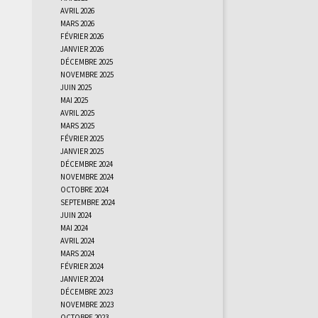
avril 2026
mars 2026
février 2026
janvier 2026
décembre 2025
novembre 2025
juin 2025
mai 2025
avril 2025
mars 2025
février 2025
janvier 2025
décembre 2024
novembre 2024
octobre 2024
septembre 2024
juin 2024
mai 2024
avril 2024
mars 2024
février 2024
janvier 2024
décembre 2023
novembre 2023
octobre 2023