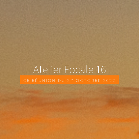
Atelier Focale 16
CR réunion du 27 Octobre 2022